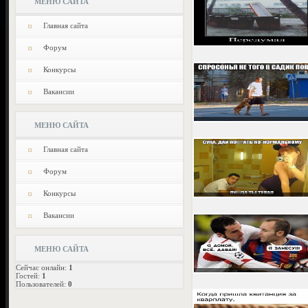
МЕНЮ САЙТА
Главная сайта
Форум
Конкурсы
Вакансии
МЕНЮ САЙТА
Главная сайта
Форум
Конкурсы
Вакансии
МЕНЮ САЙТА
Сейчас онлайн:
1
Гостей:
1
Пользователей:
0