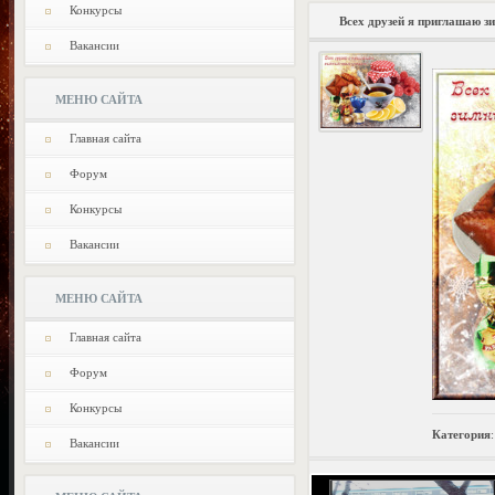
Конкурсы
Всех друзей я приглашаю 
Вакансии
МЕНЮ САЙТА
Главная сайта
Форум
Конкурсы
Вакансии
МЕНЮ САЙТА
Главная сайта
Форум
Конкурсы
Категория
Вакансии