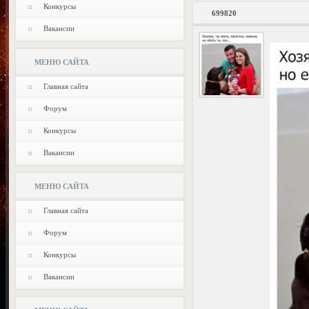
Конкурсы
699820
Вакансии
МЕНЮ САЙТА
Главная сайта
Форум
Конкурсы
Вакансии
МЕНЮ САЙТА
Главная сайта
Форум
Конкурсы
Вакансии