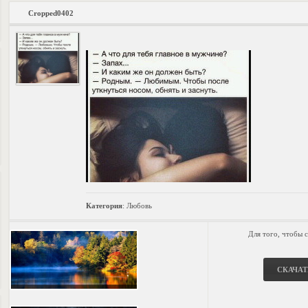
Cropped0402
Категория
:
Любовь
Для того, чтобы 
СКАЧАТ