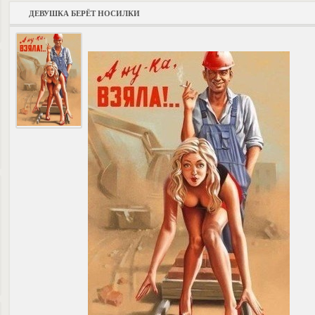
ДЕВУШКА БЕРЁТ НОСИЛКИ