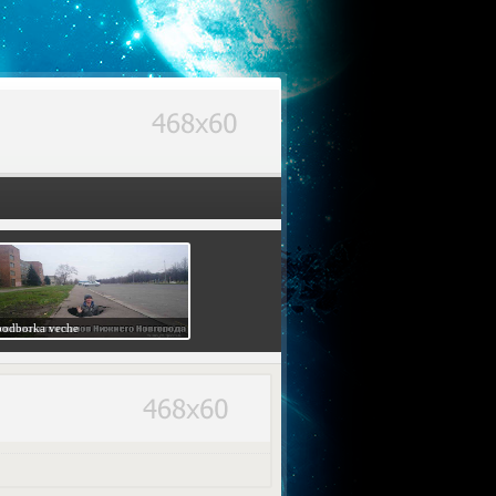
podborka veche